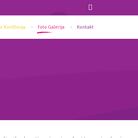
vi Korištenja
Foto Galerija
Kontakt