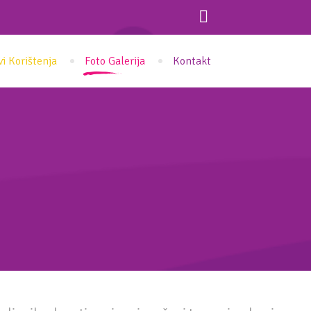
vi Korištenja
Foto Galerija
Kontakt