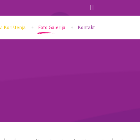
vi Korištenja
Foto Galerija
Kontakt